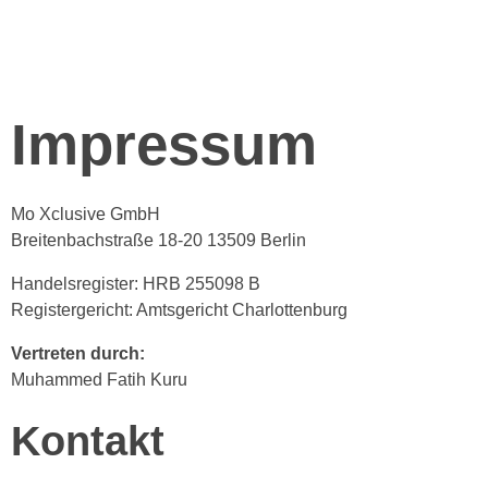
Impressum
Mo Xclusive GmbH
Breitenbachstraße 18-20 13509 Berlin
Handelsregister: HRB 255098 B
Registergericht: Amtsgericht Charlottenburg
Vertreten durch:
Muhammed Fatih Kuru
Kontakt