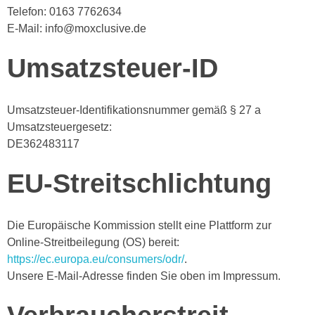
Telefon: 0163 7762634
E-Mail: info@moxclusive.de
Umsatzsteuer-ID
Umsatzsteuer-Identifikationsnummer gemäß § 27 a
Umsatzsteuergesetz:
DE362483117
EU-Streitschlichtung
Die Europäische Kommission stellt eine Plattform zur
Online-Streitbeilegung (OS) bereit:
https://ec.europa.eu/consumers/odr/
.
Unsere E-Mail-Adresse finden Sie oben im Impressum.