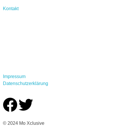
Kontakt
Instagram
Rechtliche
Informationen
Impressum
Datenschutzerklärung
© 2024 Mo Xclusive