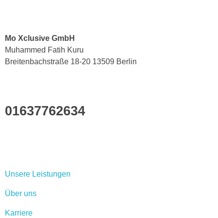
Mo Xclusive GmbH
Muhammed Fatih Kuru
Breitenbachstraße 18-20 13509 Berlin
01637762634
Links
Unsere Leistungen
Über uns
Karriere