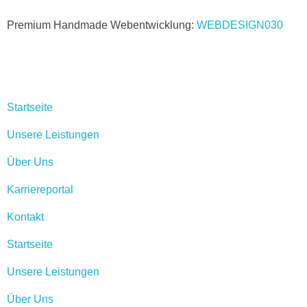
Premium Handmade Webentwicklung:
WEBDESIGN030
Startseite
Unsere Leistungen
Über Uns
Karriereportal
Kontakt
Startseite
Unsere Leistungen
Über Uns