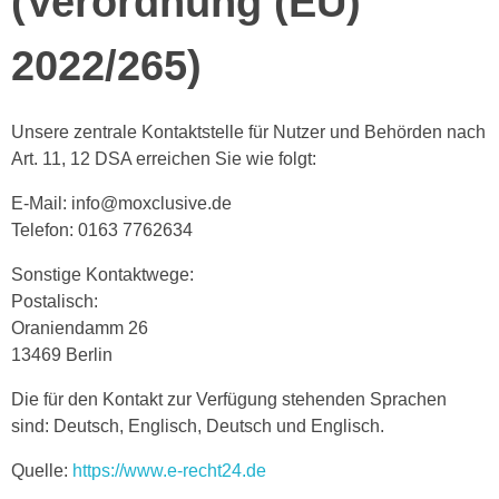
(Verordnung (EU)
2022/265)
Unsere zentrale Kontaktstelle für Nutzer und Behörden nach
Art. 11, 12 DSA erreichen Sie wie folgt:
E-Mail: info@moxclusive.de
Telefon: 0163 7762634
Sonstige Kontaktwege:
Postalisch:
Oraniendamm 26
13469 Berlin
Die für den Kontakt zur Verfügung stehenden Sprachen
sind: Deutsch, Englisch, Deutsch und Englisch.
Quelle:
https://www.e-recht24.de