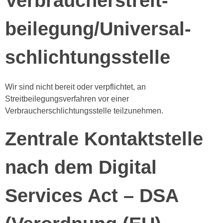
Verbraucher­streit­
beilegung/Universal­
schlichtungs­stelle
Wir sind nicht bereit oder verpflichtet, an
Streitbeilegungsverfahren vor einer
Verbraucherschlichtungsstelle teilzunehmen.
Zentrale Kontaktstelle
nach dem Digital
Services Act – DSA